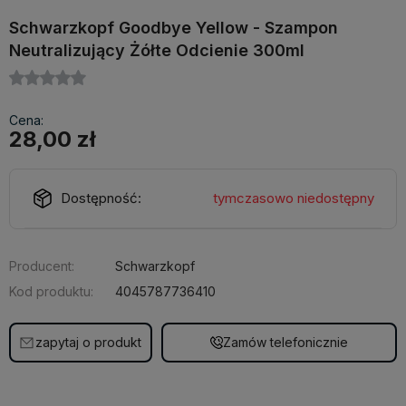
Schwarzkopf Goodbye Yellow - Szampon
Neutralizujący Żółte Odcienie 300ml
Cena:
28,00 zł
Dostępność:
tymczasowo niedostępny
Producent:
Schwarzkopf
Kod produktu:
4045787736410
zapytaj o produkt
Zamów telefonicznie