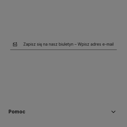
Zapisz się na nasz biuletyn – Wpisz adres e-mail
polityce prywatności
Pomoc