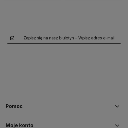
Zapisz się na nasz biuletyn – Wpisz adres e-mail
polityce prywatności
Pomoc
Moje konto