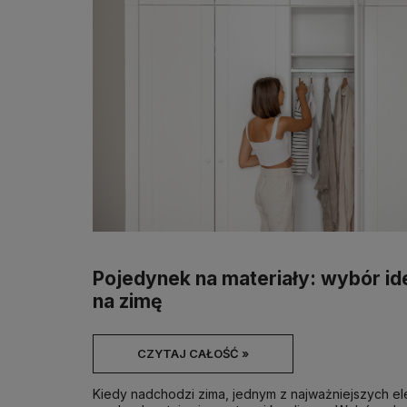
Pojedynek na materiały: wybór i
na zimę
CZYTAJ CAŁOŚĆ »
Kiedy nadchodzi zima, jednym z najważniejszych e