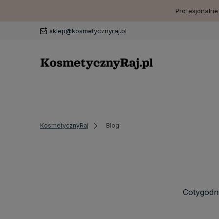
Profesjonalne
sklep@kosmetycznyraj.pl
KosmetycznyRaj
Blog
Cotygodn