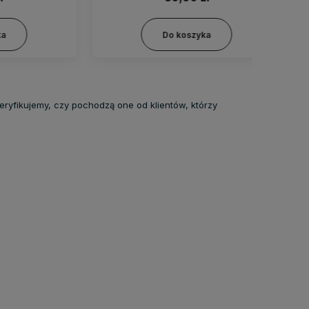
Do koszyka
eryfikujemy, czy pochodzą one od klientów, którzy