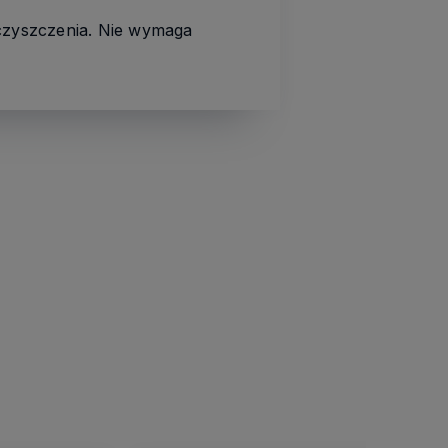
ieczyszczenia. Nie wymaga