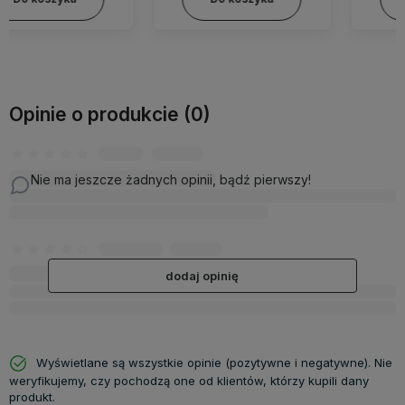
Opinie o produkcie (0)
Nie ma jeszcze żadnych opinii, bądź pierwszy!
dodaj opinię
Wyświetlane są wszystkie opinie (pozytywne i negatywne). Nie
weryfikujemy, czy pochodzą one od klientów, którzy kupili dany
produkt.