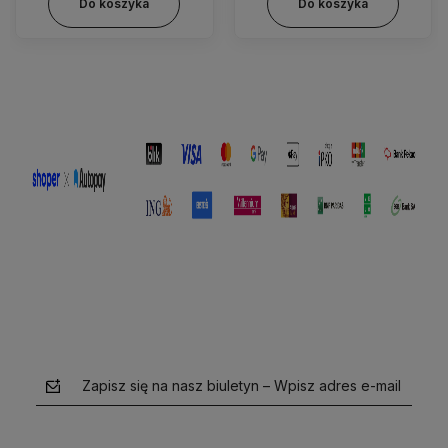
Do koszyka
Do koszyka
Zapisz się na nasz biuletyn – Wpisz adres e-mail