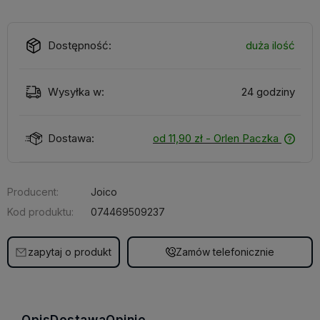
Dostępność:
duża ilość
Wysyłka w:
24 godziny
Dostawa:
od 11,90 zł
- Orlen Paczka
Producent:
Joico
Kod produktu:
074469509237
zapytaj o produkt
Zamów telefonicznie