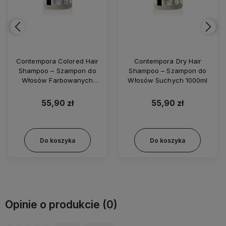
Contempora Colored Hair
Contempora Dry Hair
Shampoo – Szampon do
Shampoo – Szampon do
Włosów Farbowanych
Włosów Suchych 1000ml
1000ml
55,90 zł
55,90 zł
Do koszyka
Do koszyka
Opinie o produkcie (0)