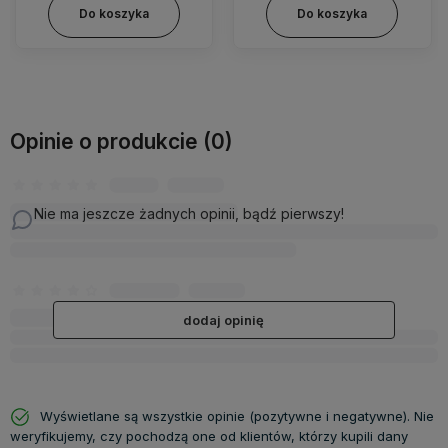
Do koszyka
Do koszyka
Opinie o produkcie (0)
Nie ma jeszcze żadnych opinii, bądź pierwszy!
dodaj opinię
Wyświetlane są wszystkie opinie (pozytywne i negatywne). Nie
weryfikujemy, czy pochodzą one od klientów, którzy kupili dany