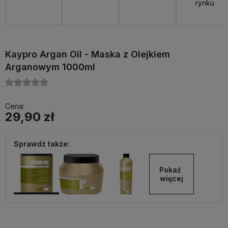
rynku
Kaypro Argan Oil - Maska z Olejkiem
Arganowym 1000ml
Cena:
29,90 zł
Sprawdź także:
Pokaż 
więcej