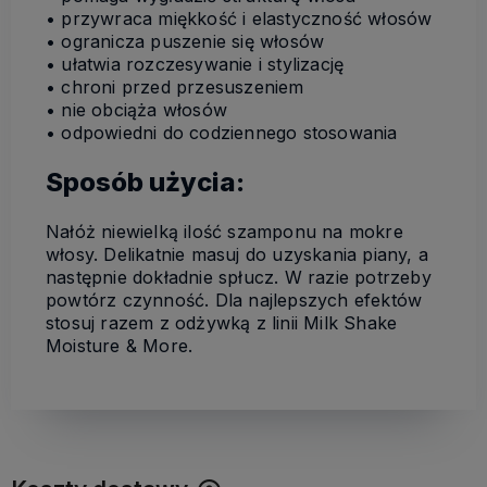
• przywraca miękkość i elastyczność włosów
• ogranicza puszenie się włosów
• ułatwia rozczesywanie i stylizację
• chroni przed przesuszeniem
• nie obciąża włosów
• odpowiedni do codziennego stosowania
Sposób użycia:
Nałóż niewielką ilość szamponu na mokre
włosy. Delikatnie masuj do uzyskania piany, a
następnie dokładnie spłucz. W razie potrzeby
powtórz czynność. Dla najlepszych efektów
stosuj razem z odżywką z linii Milk Shake
Moisture & More.