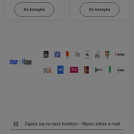
Do koszyka
Do koszyka
Zapisz się na nasz biuletyn – Wpisz adres e-mail