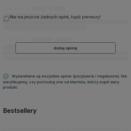
Nie ma jeszcze żadnych opinii, bądź pierwszy!
dodaj opinię
Wyświetlane są wszystkie opinie (pozytywne i negatywne). Nie
weryfikujemy, czy pochodzą one od klientów, którzy kupili dany
produkt.
Bestsellery