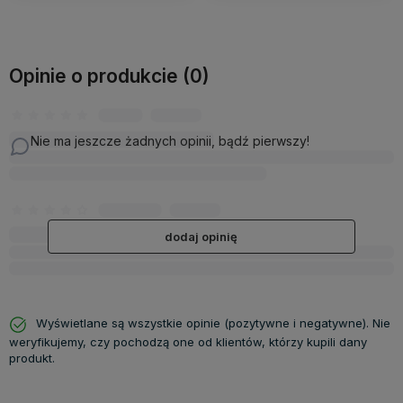
Opinie o produkcie (0)
Nie ma jeszcze żadnych opinii, bądź pierwszy!
dodaj opinię
Wyświetlane są wszystkie opinie (pozytywne i negatywne). Nie
weryfikujemy, czy pochodzą one od klientów, którzy kupili dany
produkt.