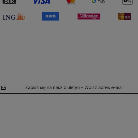
Zapisz się na nasz biuletyn – Wpisz adres e-mail
polityce