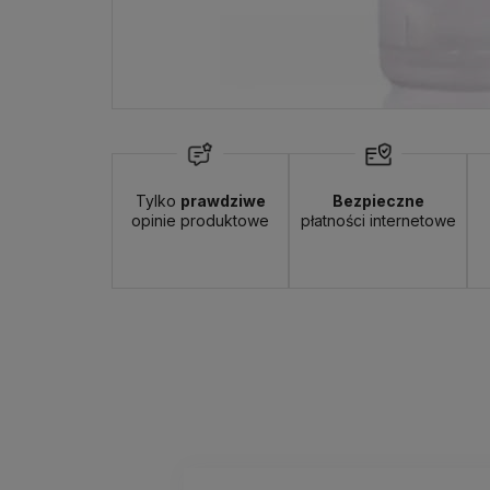
Tylko
prawdziwe
Bezpieczne
opinie produktowe
płatności internetowe