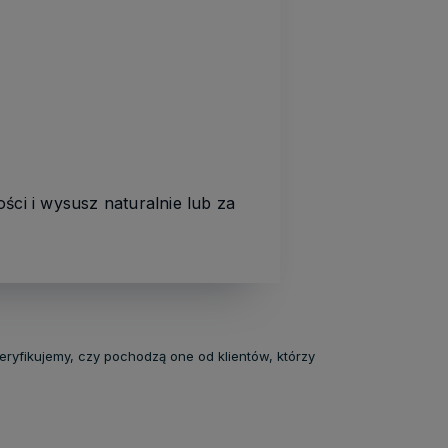
ści i wysusz naturalnie lub za
eryfikujemy, czy pochodzą one od klientów, którzy