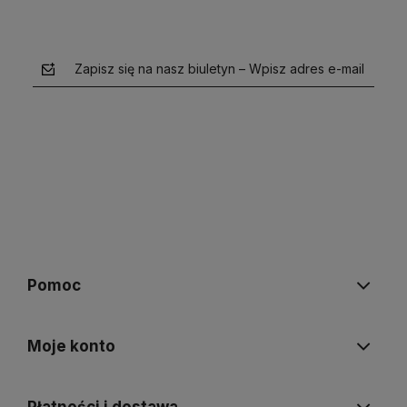
Zapisz się na nasz biuletyn – Wpisz adres e-mail
polityce prywatności
Pomoc
Moje konto