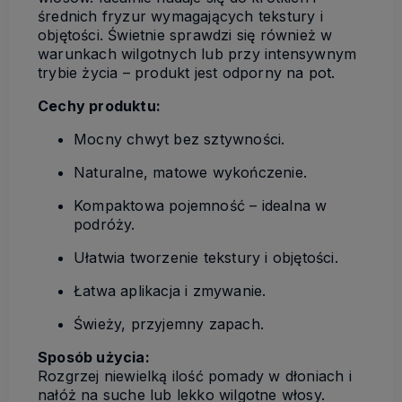
średnich fryzur wymagających tekstury i
objętości. Świetnie sprawdzi się również w
warunkach wilgotnych lub przy intensywnym
trybie życia – produkt jest odporny na pot.
Cechy produktu:
Mocny chwyt bez sztywności.
Naturalne, matowe wykończenie.
Kompaktowa pojemność – idealna w
podróży.
Ułatwia tworzenie tekstury i objętości.
Łatwa aplikacja i zmywanie.
Świeży, przyjemny zapach.
Sposób użycia:
Rozgrzej niewielką ilość pomady w dłoniach i
nałóż na suche lub lekko wilgotne włosy.