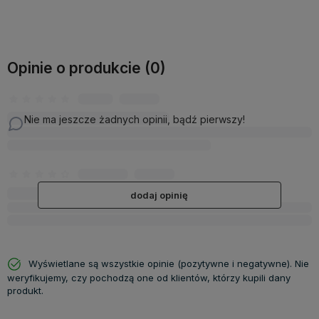
Opinie o produkcie (0)
Nie ma jeszcze żadnych opinii, bądź pierwszy!
dodaj opinię
Wyświetlane są wszystkie opinie (pozytywne i negatywne). Nie
weryfikujemy, czy pochodzą one od klientów, którzy kupili dany
produkt.