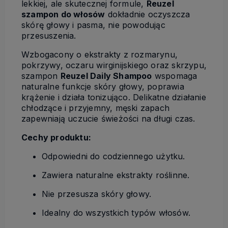
lekkiej, ale skutecznej formule,
Reuzel
szampon do włosów
dokładnie oczyszcza
skórę głowy i pasma, nie powodując
przesuszenia.
Wzbogacony o ekstrakty z rozmarynu,
pokrzywy, oczaru wirginijskiego oraz skrzypu,
szampon
Reuzel Daily Shampoo
wspomaga
naturalne funkcje skóry głowy, poprawia
krążenie i działa tonizująco. Delikatne działanie
chłodzące i przyjemny, męski zapach
zapewniają uczucie świeżości na długi czas.
Cechy produktu:
Odpowiedni do codziennego użytku.
Zawiera naturalne ekstrakty roślinne.
Nie przesusza skóry głowy.
Idealny do wszystkich typów włosów.