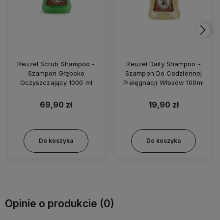
Reuzel Scrub Shampoo -
Reuzel Daily Shampoo -
Szampon Głęboko
Szampon Do Codziennej
Oczyszczający 1000 ml
Pielęgnacji Włosów 100ml
69,90 zł
19,90 zł
Do koszyka
Do koszyka
Opinie o produkcie (0)