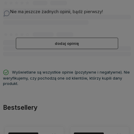
Nie ma jeszcze żadnych opinii, bądź pierwszy!
dodaj opinię
Wyświetlane są wszystkie opinie (pozytywne i negatywne). Nie
weryfikujemy, czy pochodzą one od klientów, którzy kupili dany
produkt.
Bestsellery