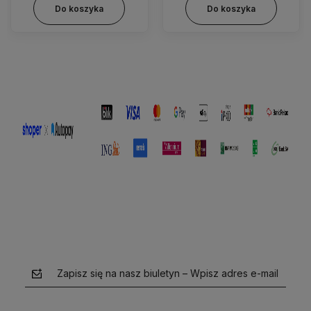
Do koszyka
Do koszyka
Zapisz się na nasz biuletyn – Wpisz adres e-mail