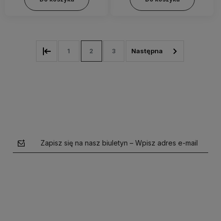
1
2
3
Zapisz się na nasz biuletyn – Wpisz adres e-mail