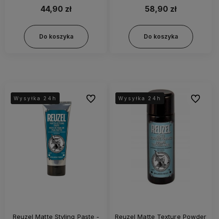
44,90 zł
58,90 zł
Do koszyka
Do koszyka
Do ulubionych
Do ulubi
Wysyłka 24h
Wysyłka 24h
Wysyłka 24h
Wysyłka 24h
Reuzel Matte Styling Paste -
Reuzel Matte Texture Powder