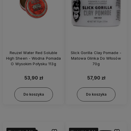
Reuzel Water Red Soluble
Slick Gorilla Clay Pomade -
High Sheen - Wodna Pomada
Matowa Glinka Do Włosów
O Wysokim Połysku 113g
70g
53,90 zł
57,90 zł
Do koszyka
Do koszyka