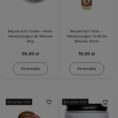
Reuzel Surf Cream – Krem
Reuzel Surf Tonic –
Teksturyzujący do Włosów
Teksturyzujący Tonik Do
95g
Włosów 100 ml
59,90 zł
19,90 zł
Do koszyka
Do koszyka
Do ulubionych
Do ulubi
Wysyłka 24h
Wysyłka 24h
Wysyłka 24h
Wysyłka 24h
Wysyłka 24h
Wysyłka 24h