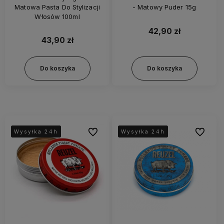
Matowa Pasta Do Stylizacji
- Matowy Puder 15g
Włosów 100ml
42,90 zł
43,90 zł
Do koszyka
Do koszyka
Do ulubionych
Do ulubi
Wysyłka 24h
Wysyłka 24h
Wysyłka 24h
Wysyłka 24h
Wysyłka 24h
Wysyłka 24h