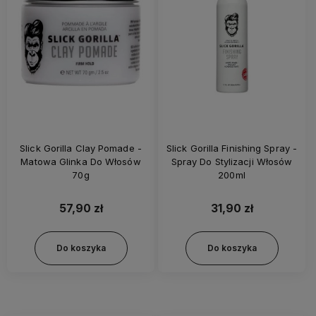
Slick Gorilla Clay Pomade -
Slick Gorilla Finishing Spray -
Matowa Glinka Do Włosów
Spray Do Stylizacji Włosów
70g
200ml
57,90 zł
31,90 zł
Do koszyka
Do koszyka