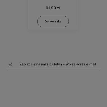
61,90 zł
Do koszyka
Zapisz się na nasz biuletyn – Wpisz adres e-mail