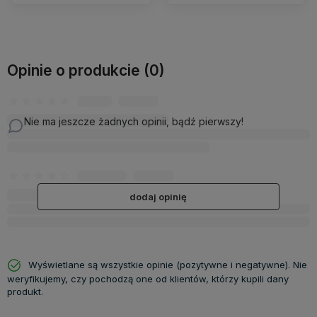
Opinie o produkcie (0)
Nie ma jeszcze żadnych opinii, bądź pierwszy!
dodaj opinię
Wyświetlane są wszystkie opinie (pozytywne i negatywne). Nie
weryfikujemy, czy pochodzą one od klientów, którzy kupili dany
produkt.