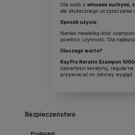
Dla osób z
włosami suchymi, z
ale skutecznego oczyszczania i 
Sposób użycia:
Nanieś niewielką ilość szampon
powtórz czynność. Dla najleps
Dlaczego warto?
KayPro Keratin Szampon 1000
zawartości keratyny, regularn
przywracać im zdrowy wygląd.
Bezpieczeństwo
Producent