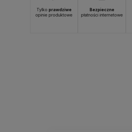
Tylko
prawdziwe
Bezpieczne
opinie produktowe
płatności internetowe