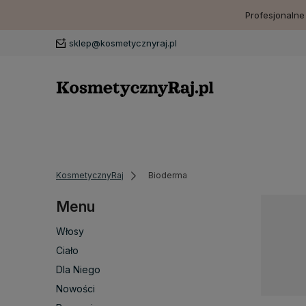
Profesjonalne
sklep@kosmetycznyraj.pl
KosmetycznyRaj
Bioderma
Menu
Włosy
Ciało
Dla Niego
Nowości