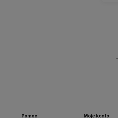
Pomoc
Moje konto